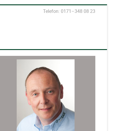
Telefon: 0171–348 08 23