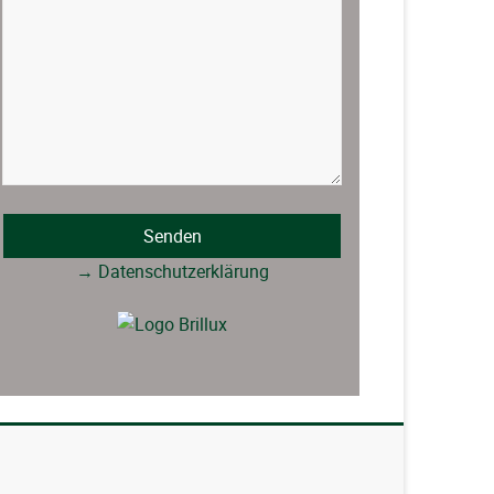
→ Datenschutzerklärung