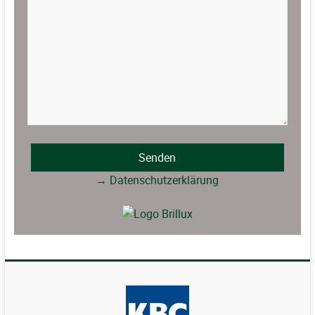
→ Datenschutzerklärung