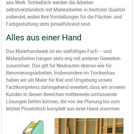
ans Werk. Schließlich werden die Arbeiten
selbstverständlich mit Malerarbeiten in höchster Qualität
vollendet, wobei Ihre Vorstellungen für die Flächen- und
Farbgestaltung stets pinselführend sind.
Alles aus einer Hand
Das Malerhandwerk ist ein vielfältiges Fach – und
Malerarbeiten hängen stets eng mit anderen Gewerken
zusammen. Das gilt für Neubauten ebenso wie für
Renovierungsarbeiten. Insbesondere im Trockenbau
haben wir als Maler für Kiel und Umgebung unsere
Fachkompetenz dahingehend erweitert, dass wir unseren
Kunden in diesen Bereichen mittlerweile umfassende
Lösungen liefern können, die von der Planung bis zum
letzten Pinselstrich komplett aus einer Hand stammen.