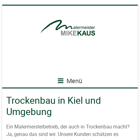
Menü
Trockenbau in Kiel und
Umgebung
Ein Malermeisterbetrieb, der auch in Trockenbau macht?
Ja, genau das sind wir. Unsere Kunden schätzen es