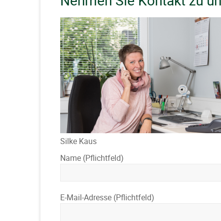
Nehmen Sie Kontakt zu un
Silke Kaus
Name (Pflichtfeld)
E-Mail-Adresse (Pflichtfeld)