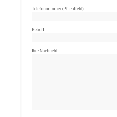
Telefonnummer (Pflichtfeld)
Betreff
Ihre Nachricht