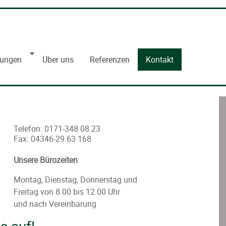
tungen
Über uns
Referenzen
Kontakt
Telefon: 0171-348 08 23
Fax: 04346-29 63 168
Unsere Bürozeiten
Montag, Dienstag, Donnerstag und
Freitag von 8.00 bis 12.00 Uhr
und nach Vereinbarung