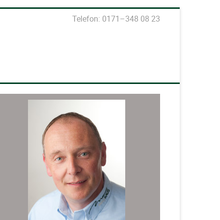
Telefon: 0171–348 08 23