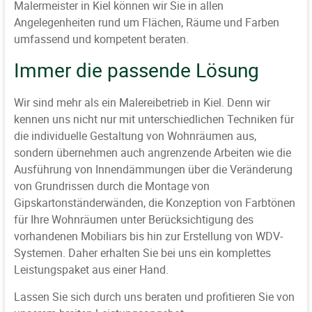
Malermeister in Kiel können wir Sie in allen
Angelegenheiten rund um Flächen, Räume und Farben
umfassend und kompetent beraten.
Immer die passende Lösung
Wir sind mehr als ein Malereibetrieb in Kiel. Denn wir
kennen uns nicht nur mit unterschiedlichen Techniken für
die individuelle Gestaltung von Wohnräumen aus,
sondern übernehmen auch angrenzende Arbeiten wie die
Ausführung von Innendämmungen über die Veränderung
von Grundrissen durch die Montage von
Gipskartonständerwänden, die Konzeption von Farbtönen
für Ihre Wohnräumen unter Berücksichtigung des
vorhandenen Mobiliars bis hin zur Erstellung von WDV-
Systemen. Daher erhalten Sie bei uns ein komplettes
Leistungspaket aus einer Hand.
Lassen Sie sich durch uns beraten und profitieren Sie von