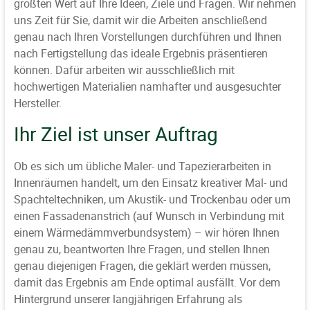
größten Wert auf Ihre Ideen, Ziele und Fragen. Wir nehmen
uns Zeit für Sie, damit wir die Arbeiten anschließend
genau nach Ihren Vorstellungen durchführen und Ihnen
nach Fertigstellung das ideale Ergebnis präsentieren
können. Dafür arbeiten wir ausschließlich mit
hochwertigen Materialien namhafter und ausgesuchter
Hersteller.
Ihr Ziel ist unser Auftrag
Ob es sich um übliche Maler- und Tapezierarbeiten in
Innenräumen handelt, um den Einsatz kreativer Mal- und
Spachteltechniken, um Akustik- und Trockenbau oder um
einen Fassadenanstrich (auf Wunsch in Verbindung mit
einem Wärmedämmverbundsystem) – wir hören Ihnen
genau zu, beantworten Ihre Fragen, und stellen Ihnen
genau diejenigen Fragen, die geklärt werden müssen,
damit das Ergebnis am Ende optimal ausfällt. Vor dem
Hintergrund unserer langjährigen Erfahrung als