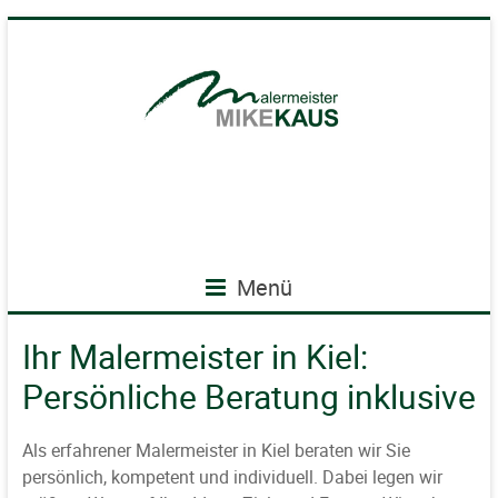
Menü
Ihr Malermeister in Kiel:
Persönliche Beratung inklusive
Als erfahrener Malermeister in Kiel beraten wir Sie
persönlich, kompetent und individuell. Dabei legen wir