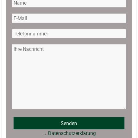
→ Datenschutzerklärung